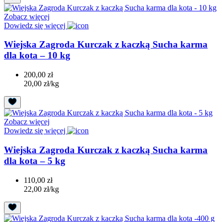
Zobacz więcej
Dowiedz się więcej
Wiejska Zagroda Kurczak z kaczką Sucha karma
dla kota – 10 kg
200,00 zł
20,00 zł/kg
Zobacz więcej
Dowiedz się więcej
Wiejska Zagroda Kurczak z kaczką Sucha karma
dla kota – 5 kg
110,00 zł
22,00 zł/kg