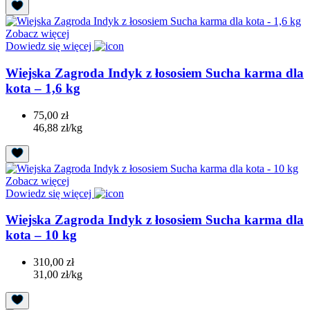
Zobacz więcej
Dowiedz się więcej
Wiejska Zagroda Indyk z łososiem Sucha karma dla
kota – 1,6 kg
75,00 zł
46,88 zł/kg
Zobacz więcej
Dowiedz się więcej
Wiejska Zagroda Indyk z łososiem Sucha karma dla
kota – 10 kg
310,00 zł
31,00 zł/kg