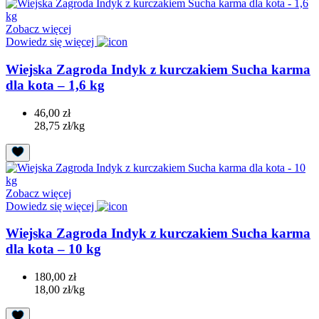
Zobacz więcej
Dowiedz się więcej
Wiejska Zagroda Indyk z kurczakiem Sucha karma
dla kota – 1,6 kg
46,00 zł
28,75 zł/kg
Zobacz więcej
Dowiedz się więcej
Wiejska Zagroda Indyk z kurczakiem Sucha karma
dla kota – 10 kg
180,00 zł
18,00 zł/kg