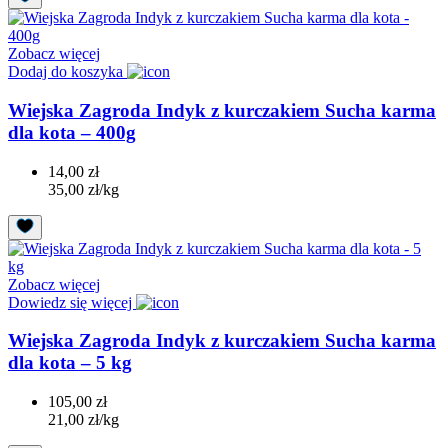
Zobacz więcej
Dodaj do koszyka
Wiejska Zagroda Indyk z kurczakiem Sucha karma
dla kota – 400g
14,00 zł
35,00 zł/kg
Zobacz więcej
Dowiedz się więcej
Wiejska Zagroda Indyk z kurczakiem Sucha karma
dla kota – 5 kg
105,00 zł
21,00 zł/kg