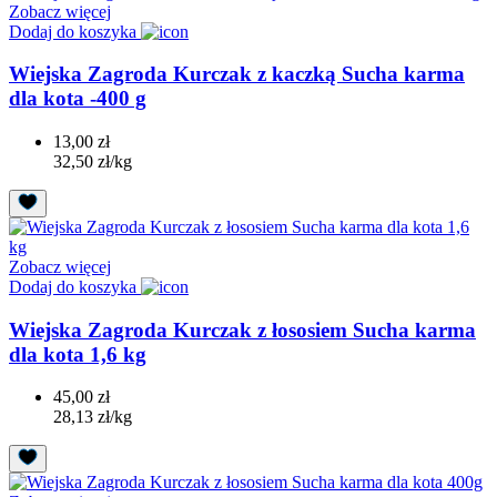
Zobacz więcej
Dodaj do koszyka
Wiejska Zagroda Kurczak z kaczką Sucha karma
dla kota -400 g
13,00 zł
32,50 zł/kg
Zobacz więcej
Dodaj do koszyka
Wiejska Zagroda Kurczak z łososiem Sucha karma
dla kota 1,6 kg
45,00 zł
28,13 zł/kg