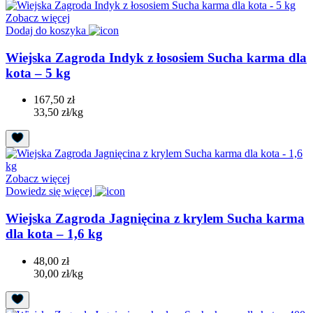
Zobacz więcej
Dodaj do koszyka
Wiejska Zagroda Indyk z łososiem Sucha karma dla
kota – 5 kg
167,50 zł
33,50 zł/kg
Zobacz więcej
Dowiedz się więcej
Wiejska Zagroda Jagnięcina z krylem Sucha karma
dla kota – 1,6 kg
48,00 zł
30,00 zł/kg