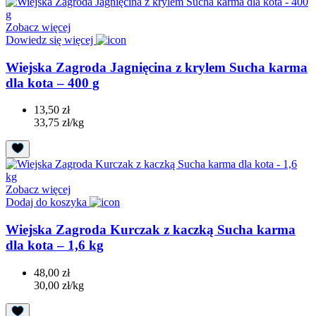
Zobacz więcej
Dowiedz się więcej
Wiejska Zagroda Jagnięcina z krylem Sucha karma
dla kota – 400 g
13,50 zł
33,75 zł/kg
Zobacz więcej
Dodaj do koszyka
Wiejska Zagroda Kurczak z kaczką Sucha karma
dla kota – 1,6 kg
48,00 zł
30,00 zł/kg