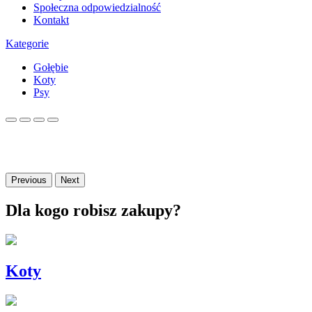
Społeczna odpowiedzialność
Kontakt
Kategorie
Gołębie
Koty
Psy
Previous
Next
Dla kogo robisz zakupy?
Koty