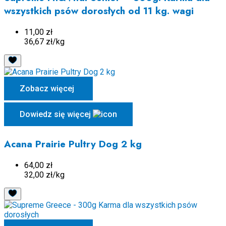
wszystkich psów dorosłych od 11 kg. wagi
11,00 zł
36,67 zł/kg
Zobacz więcej
Dowiedz się więcej
Acana Prairie Pultry Dog 2 kg
64,00 zł
32,00 zł/kg