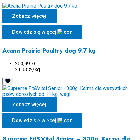
Zobacz więcej
Dowiedz się więcej
Acana Prairie Poultry dog 9.7 kg
203,99 zł
21,03 zł/kg
Zobacz więcej
Dowiedz się więcej
Supreme Fit&Vital Senior – 300g. Karma dla